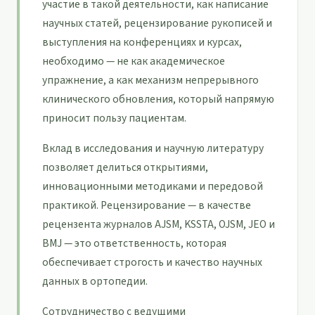
участие в такой деятельности, как написание
научных статей, рецензирование рукописей и
выступления на конференциях и курсах,
необходимо — не как академическое
упражнение, а как механизм непрерывного
клинического обновления, который напрямую
приносит пользу пациентам.
Вклад в исследования и научную литературу
позволяет делиться открытиями,
инновационными методиками и передовой
практикой. Рецензирование — в качестве
рецензента журналов AJSM, KSSTA, OJSM, JEO и
BMJ — это ответственность, которая
обеспечивает строгость и качество научных
данных в ортопедии.
Сотрудничество с ведущими