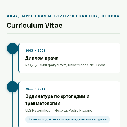
АКАДЕМИЧЕСКАЯ И КЛИНИЧЕСКАЯ ПОДГОТОВКА
Curriculum Vitae
2003 – 2009
Диплом врача
Медицинский факультет, Universidade de Lisboa
2011 – 2016
Ординатура по ортопедии и
травматологии
ULS Matosinhos — Hospital Pedro Hispano
Базовая подготовка по ортопедической хирургии