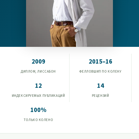
2009
2015–16
ДИПЛОМ, ЛИССАБОН
ФЕЛЛОВШИП ПО КОЛЕНУ
12
14
ИНДЕКСИРУЕМЫХ ПУБЛИКАЦИЙ
РЕЦЕНЗИЙ
100%
ТОЛЬКО КОЛЕНО