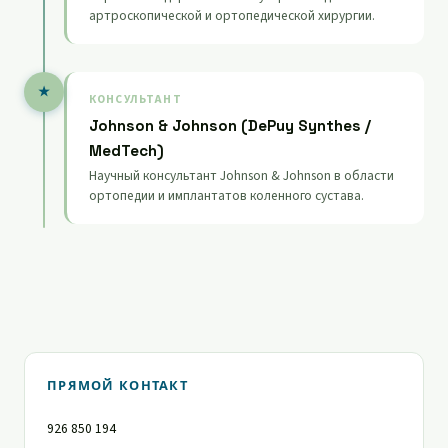
артроскопической и ортопедической хирургии.
★
КОНСУЛЬТАНТ
Johnson & Johnson (DePuy Synthes /
MedTech)
Научный консультант Johnson & Johnson в области
ортопедии и имплантатов коленного сустава.
ПРЯМОЙ КОНТАКТ
926 850 194