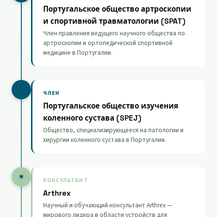
Португальское общество артроскопии
и спортивной травматологии (SPAT)
Член правления ведущего научного общества по
артроскопии и ортопедической спортивной
медицине в Португалии.
ЧЛЕН
Португальское общество изучения
коленного сустава (SPEJ)
Общество, специализирующееся на патологии и
хирургии коленного сустава в Португалии.
★
КОНСУЛЬТАНТ
Arthrex
Научный и обучающий консультант Arthrex —
мирового лидера в области устройств для