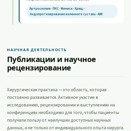
Артроскопия · ПКС · Мениск · Хрящ ·
Эндопротезирование коленного сустава · AMI
НАУЧНАЯ ДЕЯТЕЛЬНОСТЬ
Публикации и научное
рецензирование
Хирургическая практика — это область, которая
постоянно развивается. Активное участие в
исследованиях, рецензировании и выступлениях на
конференциях необходимо для того, чтобы пациенты
получали пользу от наилучших доступных научных
данных, а не только от индивидуального опыта хирурга.