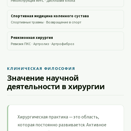
Реконструкция MPFL · Дисплазия блока
Спортивная медицина коленного сустава
Спортивные травмы · Возвращение в спорт
Ревизионная хирургия
Ревизия ПКС · Артролиз · Артрофиброз
КЛИНИЧЕСКАЯ ФИЛОСОФИЯ
Значение научной
деятельности в хирургии
Хирургическая практика — это область,
которая постоянно развивается. Активное