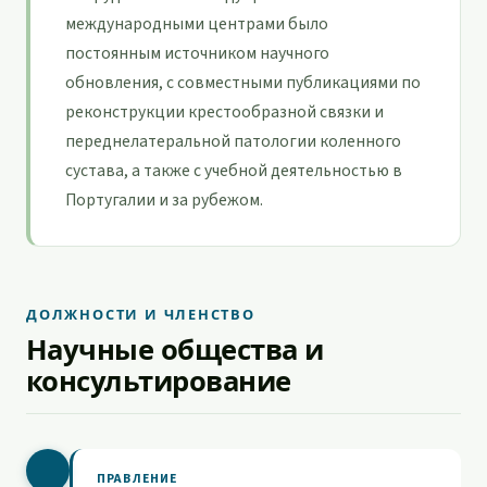
международными центрами было
постоянным источником научного
обновления, с совместными публикациями по
реконструкции крестообразной связки и
переднелатеральной патологии коленного
сустава, а также с учебной деятельностью в
Португалии и за рубежом.
ДОЛЖНОСТИ И ЧЛЕНСТВО
Научные общества и
консультирование
ПРАВЛЕНИЕ