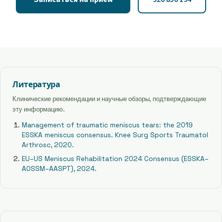
Литература
Клинические рекомендации и научные обзоры, подтверждающие
эту информацию.
Management of traumatic meniscus tears: the 2019
ESSKA meniscus consensus. Knee Surg Sports Traumatol
Arthrosc, 2020.
EU–US Meniscus Rehabilitation 2024 Consensus (ESSKA–
AOSSM–AASPT), 2024.