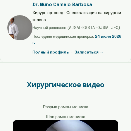
Dr. Nuno Camelo Barbosa
Хирург-ортопед · Специализация на хирургии
колена
Научный рецензент (AJSM · KSSTA · OJSM · JEO)
Последняя медицинская проверка:
24 июля 2026
г.
Полный профиль
·
Записаться →
Хирургическое видео
Разрыв рампы мениска
Шов рампы мениска