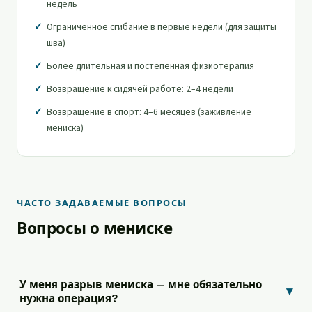
недель
Ограниченное сгибание в первые недели (для защиты
шва)
Более длительная и постепенная физиотерапия
Возвращение к сидячей работе: 2–4 недели
Возвращение в спорт: 4–6 месяцев (заживление
мениска)
ЧАСТО ЗАДАВАЕМЫЕ ВОПРОСЫ
Вопросы о мениске
У меня разрыв мениска — мне обязательно
▾
нужна операция?