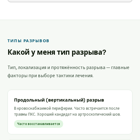
ТИПЫ РАЗРЫВОВ
Какой у меня тип разрыва?
Тип, локализация и протяжённость разрыва — главные
факторы при выборе тактики лечения.
Продольный (вертикальный) разрыв
В кровоснабжаемой периферии. Часто встречается после
травмы ПКС. Хороший кандидат на артроскопический шов.
Часто восстанавливается