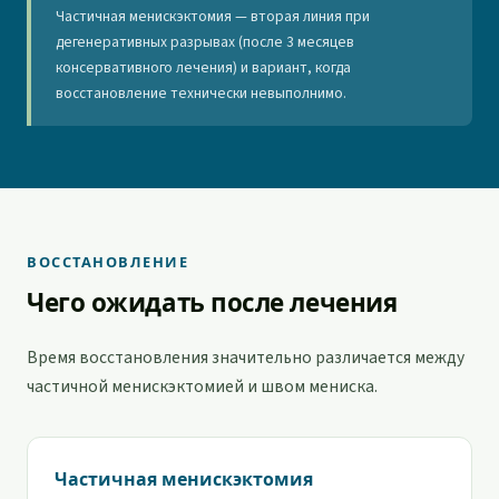
Частичная менискэктомия — вторая линия при
дегенеративных разрывах (после 3 месяцев
консервативного лечения) и вариант, когда
восстановление технически невыполнимо.
ВОССТАНОВЛЕНИЕ
Чего ожидать после лечения
Время восстановления значительно различается между
частичной менискэктомией и швом мениска.
Частичная менискэктомия