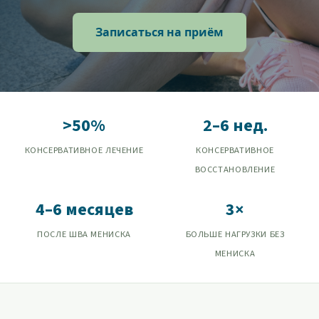
Записаться на приём
>50%
2–6 нед.
КОНСЕРВАТИВНОЕ ЛЕЧЕНИЕ
КОНСЕРВАТИВНОЕ
ВОССТАНОВЛЕНИЕ
4–6 месяцев
3×
ПОСЛЕ ШВА МЕНИСКА
БОЛЬШЕ НАГРУЗКИ БЕЗ
МЕНИСКА