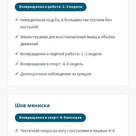
Возвращение к работе: 1–2 недели
Немедленная ходьба, в большинстве случаев без
костылей
Физиотерапия для восстановления мышц и объёма
движений
Возвращение к сидячей работе: 1–2 недели
Возвращение в спорт: 4–8 недель
Долгосрочное наблюдение за хрящом
Шов мениска
Возвращение в спорт: 4–6 месяцев
Частичная опора на ногу с костылями в первые 4–6