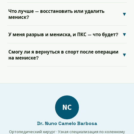
Что лучше — восстановить или удалить
▾
мениск?
▾
У меня разрыв и мениска, и ПКС — что будет?
Смогу ли я вернуться в спорт после операции
▾
на мениске?
NC
Dr. Nuno Camelo Barbosa
Ортопедический хирург · Узкая специализация по коленному