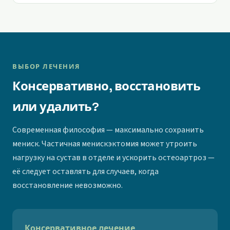
ВЫБОР ЛЕЧЕНИЯ
Консервативно, восстановить
или удалить?
Современная философия — максимально сохранить
мениск. Частичная менискэктомия может утроить
нагрузку на сустав в отделе и ускорить остеоартроз —
её следует оставлять для случаев, когда
восстановление невозможно.
Консервативное лечение