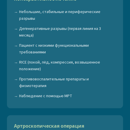
Небольшие, стабильные и периферические
разрывы
Дегенеративные разрывы (первая линия на 3
месяца)
Пациент с низкими функциональными
требованиями
RICE (покой, лёд, компрессия, возвышенное
положение)
Противовоспалительные препараты и
физиотерапия
Наблюдение с помощью МРТ
Артроскопическая операция