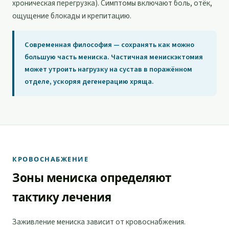
хроническая перегрузка). Симптомы включают боль, отёк,
ощущение блокады и крепитацию.
Современная философия — сохранять как можно
большую часть мениска. Частичная менискэктомия
может утроить нагрузку на сустав в поражённом
отделе, ускоряя дегенерацию хряща.
КРОВОСНАБЖЕНИЕ
Зоны мениска определяют
тактику лечения
Заживление мениска зависит от кровоснабжения.