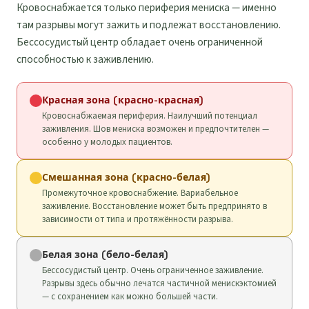
Кровоснабжается только периферия мениска — именно
там разрывы могут зажить и подлежат восстановлению.
Бессосудистый центр обладает очень ограниченной
способностью к заживлению.
Красная зона (красно-красная)
Кровоснабжаемая периферия. Наилучший потенциал
заживления. Шов мениска возможен и предпочтителен —
особенно у молодых пациентов.
Смешанная зона (красно-белая)
Промежуточное кровоснабжение. Вариабельное
заживление. Восстановление может быть предпринято в
зависимости от типа и протяжённости разрыва.
Белая зона (бело-белая)
Бессосудистый центр. Очень ограниченное заживление.
Разрывы здесь обычно лечатся частичной менискэктомией
— с сохранением как можно большей части.