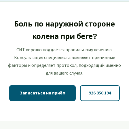
Боль по наружной стороне
колена при беге?
СИТ хорошо поддаётся правильному лечению.
Консультация специалиста выявляет причинные
факторы и определяет протокол, подходящий именно
для вашего случая.
Записаться на приём
926 850 194