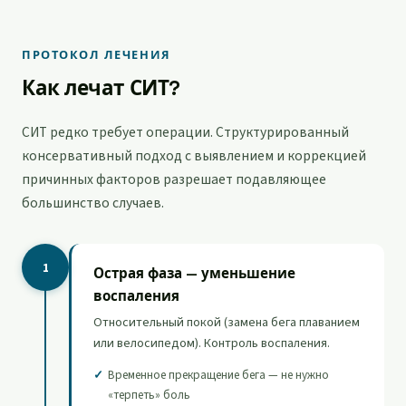
ПРОТОКОЛ ЛЕЧЕНИЯ
Как лечат СИТ?
СИТ редко требует операции. Структурированный
консервативный подход с выявлением и коррекцией
причинных факторов разрешает подавляющее
большинство случаев.
1
Острая фаза — уменьшение
воспаления
Относительный покой (замена бега плаванием
или велосипедом). Контроль воспаления.
Временное прекращение бега — не нужно
«терпеть» боль