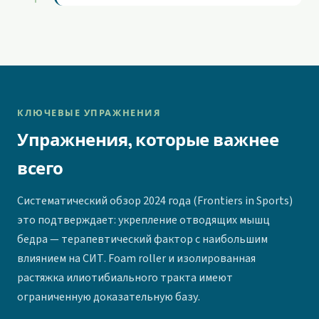
КЛЮЧЕВЫЕ УПРАЖНЕНИЯ
Упражнения, которые важнее
всего
Систематический обзор 2024 года (Frontiers in Sports)
это подтверждает: укрепление отводящих мышц
бедра — терапевтический фактор с наибольшим
влиянием на СИТ. Foam roller и изолированная
растяжка илиотибиального тракта имеют
ограниченную доказательную базу.