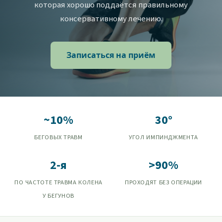
которая хорошо поддаётся правильному
консервативному лечению.
Записаться на приём
~10%
30°
БЕГОВЫХ ТРАВМ
УГОЛ ИМПИНДЖМЕНТА
2-я
>90%
ПО ЧАСТОТЕ ТРАВМА КОЛЕНА
ПРОХОДЯТ БЕЗ ОПЕРАЦИИ
У БЕГУНОВ