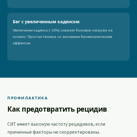
Бег с увеличенным каденсом
Увеличение каденса (~10%) снижает боковую нагрузку на
колено. Простая техника со значимым биомеханическим
эффектом.
ПРОФИЛАКТИКА
Как предотвратить рецидив
СИТ имеет высокую частоту рецидивов, если
причинные факторы не скорректированы.