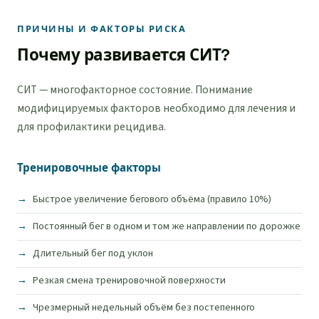
ПРИЧИНЫ И ФАКТОРЫ РИСКА
Почему развивается СИТ?
СИТ — многофакторное состояние. Понимание
модифицируемых факторов необходимо для лечения и
для профилактики рецидива.
Тренировочные факторы
Быстрое увеличение бегового объёма (правило 10%)
Постоянный бег в одном и том же направлении по дорожке
Длительный бег под уклон
Резкая смена тренировочной поверхности
Чрезмерный недельный объём без постепенного