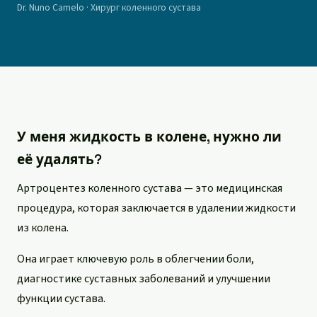
Dr. Nuno Camelo
·
Хирург коленного сустава
У меня жидкость в колене, нужно ли
её удалять?
Артроцентез коленного сустава — это медицинская
процедура, которая заключается в удалении жидкости
из колена.
Она играет ключевую роль в облегчении боли,
диагностике суставных заболеваний и улучшении
функции сустава.