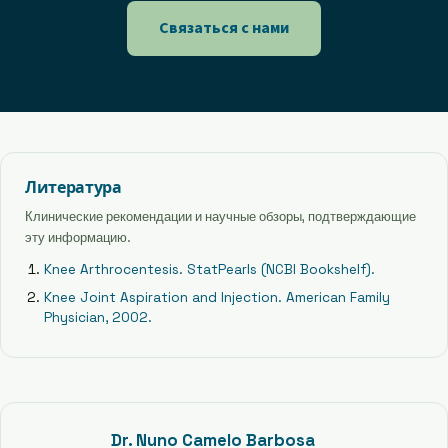
Связаться с нами
Литература
Клинические рекомендации и научные обзоры, подтверждающие
эту информацию.
Knee Arthrocentesis. StatPearls (NCBI Bookshelf).
Knee Joint Aspiration and Injection. American Family
Physician, 2002.
Dr. Nuno Camelo Barbosa