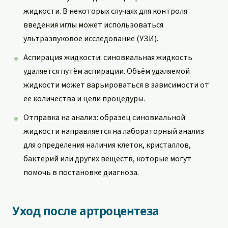
жидкости. В некоторых случаях для контроля
введения иглы может использоваться
ультразвуковое исследование (УЗИ).
Аспирация жидкости: синовиальная жидкость
удаляется путём аспирации. Объём удаляемой
жидкости может варьироваться в зависимости от
её количества и цели процедуры.
Отправка на анализ: образец синовиальной
жидкости направляется на лабораторный анализ
для определения наличия клеток, кристаллов,
бактерий или других веществ, которые могут
помочь в постановке диагноза.
Уход после артроцентеза