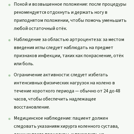
Покой и возвышенное положение: после процедуры
рекомендуется отдохнуть и держать ногу в
приподнятом положении, чтобы помочь уменьшить
любой остаточный отёк.
Наблюдение за областью артроцентеза: за местом
введения иглы следует наблюдать на предмет
признаков инфекции, таких как покраснение, отёк
или боль.
Ограничение активности: следует избегать
интенсивных физических нагрузок на колено в
течение короткого периода — обычно от 24 до 48
часов, чтобы обеспечить надлежащее
восстановление.
Медицинское наблюдение: пациент должен
следовать указаниям хирурга коленного сустава,