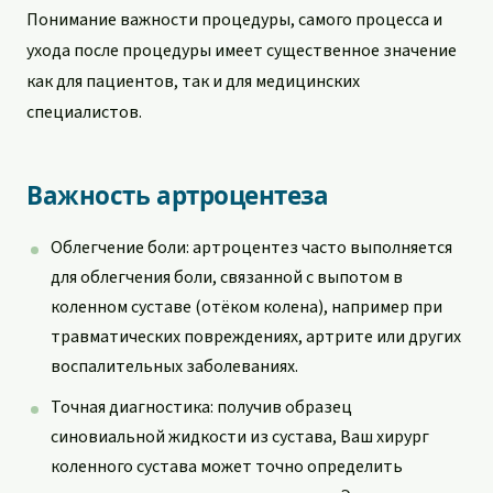
Понимание важности процедуры, самого процесса и
ухода после процедуры имеет существенное значение
как для пациентов, так и для медицинских
специалистов.
Важность артроцентеза
Облегчение боли: артроцентез часто выполняется
для облегчения боли, связанной с выпотом в
коленном суставе (отёком колена), например при
травматических повреждениях, артрите или других
воспалительных заболеваниях.
Точная диагностика: получив образец
синовиальной жидкости из сустава, Ваш хирург
коленного сустава может точно определить