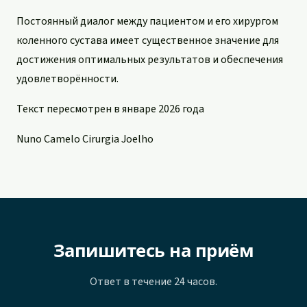
Постоянный диалог между пациентом и его хирургом
коленного сустава имеет существенное значение для
достижения оптимальных результатов и обеспечения
удовлетворённости.
Текст пересмотрен в январе 2026 года
Nuno Camelo Cirurgia Joelho
Запишитесь на приём
Ответ в течение 24 часов.