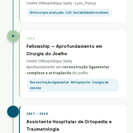
Centre Orthopédique Santy · Lyon, França
Artroscopia avançada · LCA · Instabilidade rotuliana
★
2016
Fellowship — Aprofundamento em
Cirurgia do Joelho
Centre Orthopédique Santy
Aprofundamento em
reconstrução ligamentar
complexa e artroplastia
do joelho
Reconstrução ligamentar · Artroplastia · Cirurgia de
revisão
2017 – 2024
Assistente Hospitalar de Ortopedia e
Traumatologia