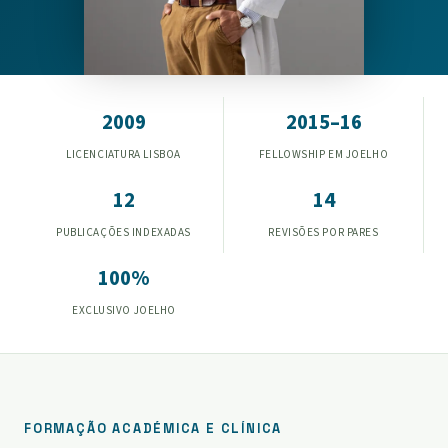
2009
2015–16
LICENCIATURA LISBOA
FELLOWSHIP EM JOELHO
12
14
PUBLICAÇÕES INDEXADAS
REVISÕES POR PARES
100%
EXCLUSIVO JOELHO
FORMAÇÃO ACADÉMICA E CLÍNICA