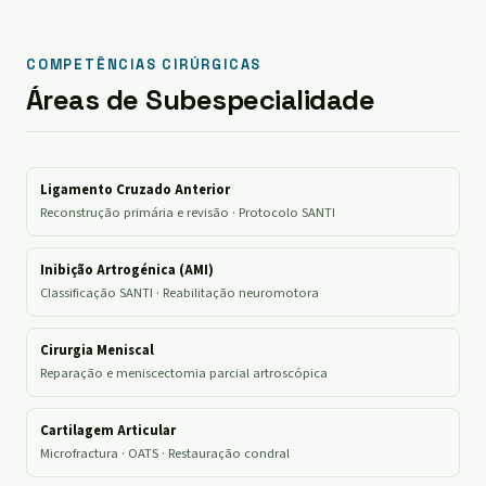
COMPETÊNCIAS CIRÚRGICAS
Áreas de Subespecialidade
Ligamento Cruzado Anterior
Reconstrução primária e revisão · Protocolo SANTI
Inibição Artrogénica (AMI)
Classificação SANTI · Reabilitação neuromotora
Cirurgia Meniscal
Reparação e meniscectomia parcial artroscópica
Cartilagem Articular
Microfractura · OATS · Restauração condral