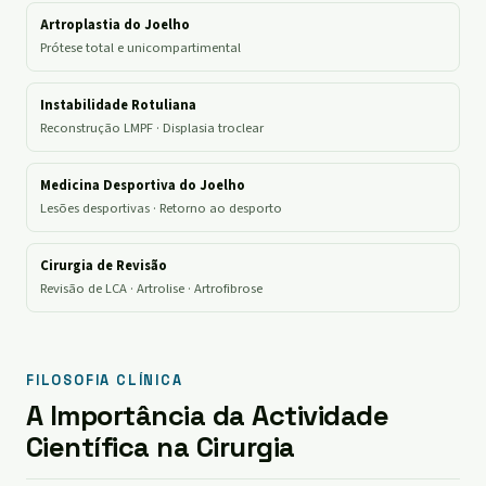
Artroplastia do Joelho
Prótese total e unicompartimental
Instabilidade Rotuliana
Reconstrução LMPF · Displasia troclear
Medicina Desportiva do Joelho
Lesões desportivas · Retorno ao desporto
Cirurgia de Revisão
Revisão de LCA · Artrolise · Artrofibrose
FILOSOFIA CLÍNICA
A Importância da Actividade
Científica na Cirurgia