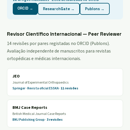
ORCID →
ResearchGate →
Publons →
Revisor Científico Internacional — Peer Reviewer
14 revisões por pares registadas no ORCID (Publons).
Avaliação independente de manuscritos para revistas
ortopédicas e médicas internacionais.
JEO
Journal of Experimental Orthopaedics
Springer · Revista oficial ESSKA ·
11 revisões
BMJ Case Reports
British Medical Journal Case Reports
BMJ Publishing Group ·
3 revisões