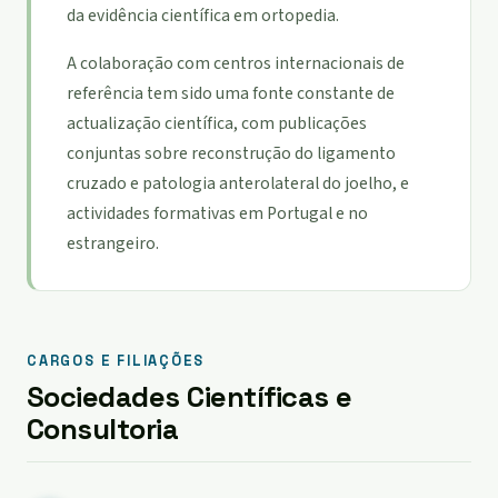
da evidência científica em ortopedia.
A colaboração com centros internacionais de
referência tem sido uma fonte constante de
actualização científica, com publicações
conjuntas sobre reconstrução do ligamento
cruzado e patologia anterolateral do joelho, e
actividades formativas em Portugal e no
estrangeiro.
CARGOS E FILIAÇÕES
Sociedades Científicas e
Consultoria