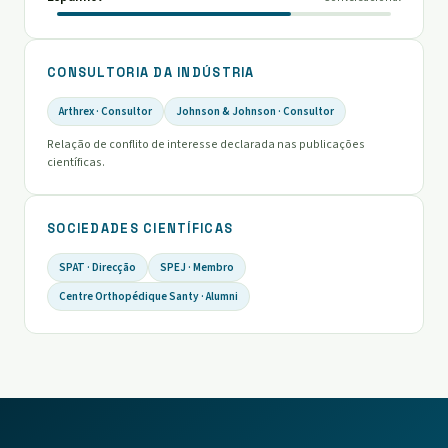
CONSULTORIA DA INDÚSTRIA
Arthrex · Consultor
Johnson & Johnson · Consultor
Relação de conflito de interesse declarada nas publicações
científicas.
SOCIEDADES CIENTÍFICAS
SPAT · Direcção
SPEJ · Membro
Centre Orthopédique Santy · Alumni