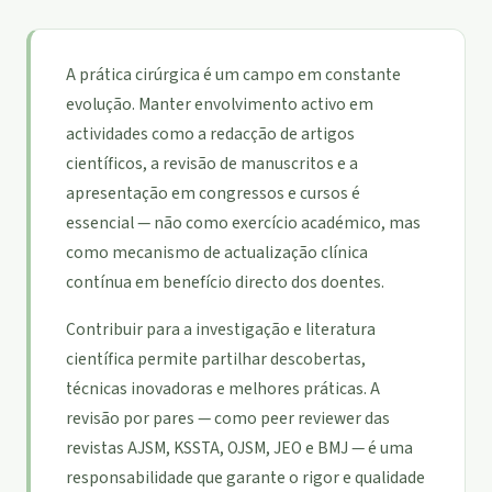
A prática cirúrgica é um campo em constante
evolução. Manter envolvimento activo em
actividades como a redacção de artigos
científicos, a revisão de manuscritos e a
apresentação em congressos e cursos é
essencial — não como exercício académico, mas
como mecanismo de actualização clínica
contínua em benefício directo dos doentes.
Contribuir para a investigação e literatura
científica permite partilhar descobertas,
técnicas inovadoras e melhores práticas. A
revisão por pares — como peer reviewer das
revistas AJSM, KSSTA, OJSM, JEO e BMJ — é uma
responsabilidade que garante o rigor e qualidade