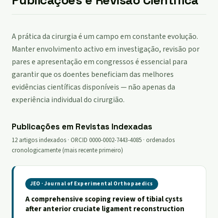
Publicações e Revisão Científica
A prática da cirurgia é um campo em constante evolução.
Manter envolvimento activo em investigação, revisão por
pares e apresentação em congressos é essencial para
garantir que os doentes beneficiam das melhores
evidências científicas disponíveis — não apenas da
experiência individual do cirurgião.
Publicações em Revistas Indexadas
12 artigos indexados · ORCID 0000-0002-7443-4085 · ordenados
cronologicamente (mais recente primeiro)
JEO · Journal of Experimental Orthopaedics
A comprehensive scoping review of tibial cysts
after anterior cruciate ligament reconstruction