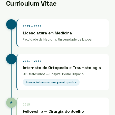
Curriculum Vitae
2003 – 2009
Licenciatura em Medicina
Faculdade de Medicina, Universidade de Lisboa
2011 – 2016
Internato de Ortopedia e Traumatologia
ULS Matosinhos — Hospital Pedro Hispano
Formação base em cirurgia ortopédica
★
2015
Fellowship — Cirurgia do Joelho