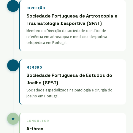
DIRECÇÃO
Sociedade Portuguesa de Artroscopia e
Traumatologia Desportiva (SPAT)
Membro da Direcção da sociedade científica de
referência em artroscopia e medicina desportiva
ortopédica em Portugal.
MEMBRO
Sociedade Portuguesa de Estudos do
Joelho (SPEJ)
Sociedade especializada na patologia e cirurgia do
joelho em Portugal.
★
CONSULTOR
Arthrex