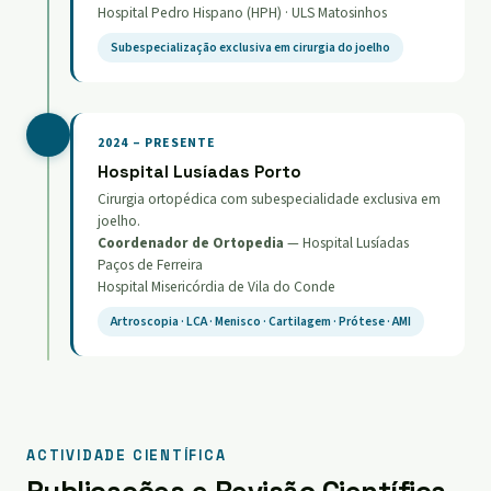
Hospital Pedro Hispano (HPH) · ULS Matosinhos
Subespecialização exclusiva em cirurgia do joelho
2024 – PRESENTE
Hospital Lusíadas Porto
Cirurgia ortopédica com subespecialidade exclusiva em
joelho.
Coordenador de Ortopedia
— Hospital Lusíadas
Paços de Ferreira
Hospital Misericórdia de Vila do Conde
Artroscopia · LCA · Menisco · Cartilagem · Prótese · AMI
ACTIVIDADE CIENTÍFICA