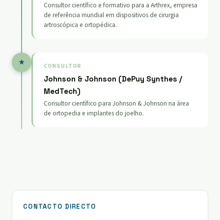
Consultor científico e formativo para a Arthrex, empresa
de referência mundial em dispositivos de cirurgia
artroscópica e ortopédica.
★
CONSULTOR
Johnson & Johnson (DePuy Synthes /
MedTech)
Consultor científico para Johnson & Johnson na área
de ortopedia e implantes do joelho.
CONTACTO DIRECTO