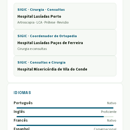
SIGIC · Cirurgia · Consultas
Hospital Lusíadas Porto
Artroscopia · LCA · Prótese · Revisão
SIGIC · Coordenador de Ortopedia
Hospital Lusíadas Paços de Ferreira
Cirurgia e consultas
SIGIC · Consultas e Cirurgia
Hospital Misericórdia de Vila do Conde
IDIOMAS
Português
Nativo
Inglês
Proficiente
Francês
Nativo
Espanhol
Conversacional