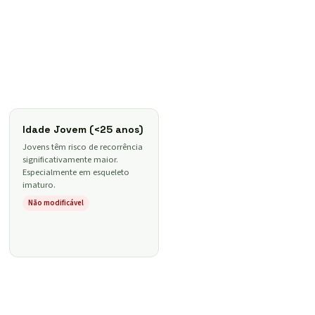
Idade Jovem (<25 anos)
Jovens têm risco de recorrência
significativamente maior.
Especialmente em esqueleto
imaturo.
Não modificável