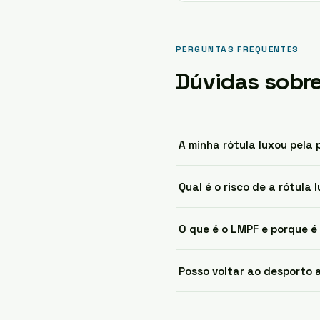
PERGUNTAS FREQUENTES
Dúvidas sobre
A minha rótula luxou pela 
Qual é o risco de a rótula 
O que é o LMPF e porque é
Posso voltar ao desporto