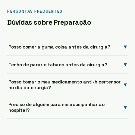
PERGUNTAS FREQUENTES
Dúvidas sobre Preparação
▾
Posso comer alguma coisa antes da cirurgia?
▾
Tenho de parar o tabaco antes da cirurgia?
Posso tomar o meu medicamento anti-hipertensor
▾
no dia da cirurgia?
Preciso de alguém para me acompanhar ao
▾
hospital?