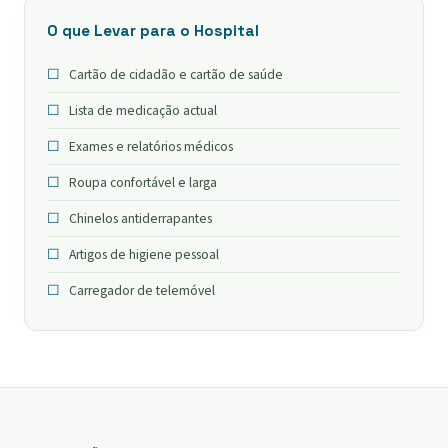
O que Levar para o Hospital
Cartão de cidadão e cartão de saúde
Lista de medicação actual
Exames e relatórios médicos
Roupa confortável e larga
Chinelos antiderrapantes
Artigos de higiene pessoal
Carregador de telemóvel