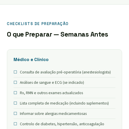
CHECKLISTS DE PREPARAÇÃO
O que Preparar — Semanas Antes
Médico e Clínico
Consulta de avaliação pré-operatória (anestesiologista)
Análises de sangue e ECG (se indicado)
Rx, RMN e outros exames actualizados
Lista completa de medicação (incluindo suplementos)
Informar sobre alergias medicamentosas
Controlo de diabetes, hipertensão, anticoagulação