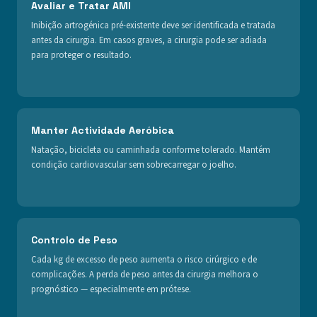
Avaliar e Tratar AMI
Inibição artrogénica pré-existente deve ser identificada e tratada
antes da cirurgia. Em casos graves, a cirurgia pode ser adiada
para proteger o resultado.
Manter Actividade Aeróbica
Natação, bicicleta ou caminhada conforme tolerado. Mantém
condição cardiovascular sem sobrecarregar o joelho.
Controlo de Peso
Cada kg de excesso de peso aumenta o risco cirúrgico e de
complicações. A perda de peso antes da cirurgia melhora o
prognóstico — especialmente em prótese.