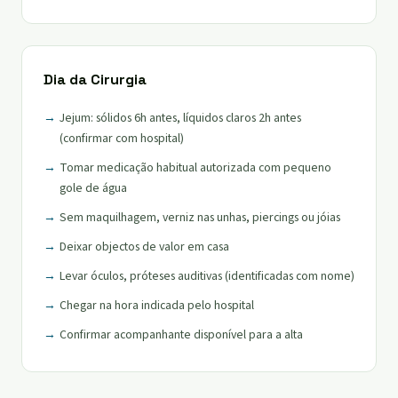
Dia da Cirurgia
Jejum: sólidos 6h antes, líquidos claros 2h antes
(confirmar com hospital)
Tomar medicação habitual autorizada com pequeno
gole de água
Sem maquilhagem, verniz nas unhas, piercings ou jóias
Deixar objectos de valor em casa
Levar óculos, próteses auditivas (identificadas com nome)
Chegar na hora indicada pelo hospital
Confirmar acompanhante disponível para a alta