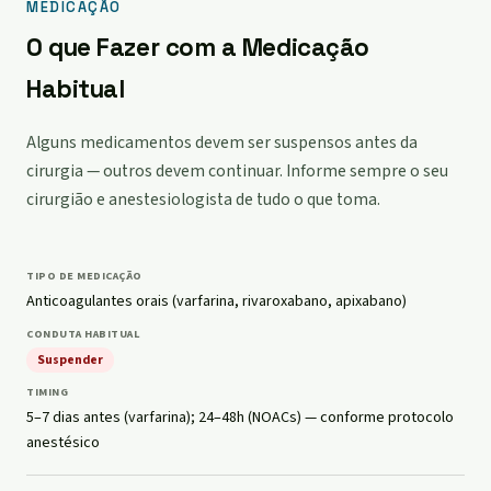
MEDICAÇÃO
O que Fazer com a Medicação
Habitual
Alguns medicamentos devem ser suspensos antes da
cirurgia — outros devem continuar. Informe sempre o seu
cirurgião e anestesiologista de tudo o que toma.
Anticoagulantes orais (varfarina, rivaroxabano, apixabano)
Suspender
5–7 dias antes (varfarina); 24–48h (NOACs) — conforme protocolo
anestésico