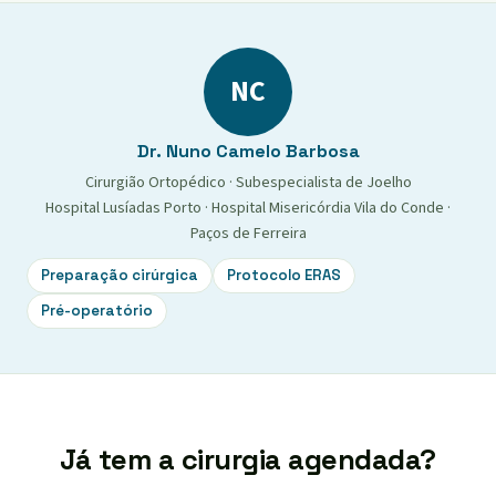
NC
Dr. Nuno Camelo Barbosa
Cirurgião Ortopédico · Subespecialista de Joelho
Hospital Lusíadas Porto · Hospital Misericórdia Vila do Conde ·
Paços de Ferreira
Preparação cirúrgica
Protocolo ERAS
Pré-operatório
Já tem a cirurgia agendada?