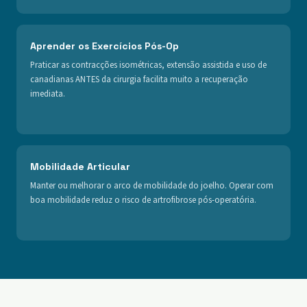
Aprender os Exercícios Pós-Op
Praticar as contracções isométricas, extensão assistida e uso de
canadianas ANTES da cirurgia facilita muito a recuperação
imediata.
Mobilidade Articular
Manter ou melhorar o arco de mobilidade do joelho. Operar com
boa mobilidade reduz o risco de artrofibrose pós-operatória.