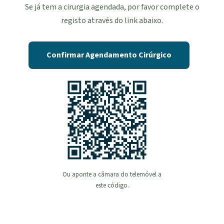
Se já tem a cirurgia agendada, por favor complete o
registo através do link abaixo.
Confirmar Agendamento Cirúrgico
Ou aponte a câmara do telemóvel a
este código.