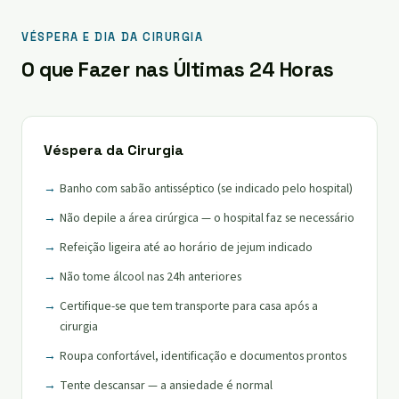
VÉSPERA E DIA DA CIRURGIA
O que Fazer nas Últimas 24 Horas
Véspera da Cirurgia
Banho com sabão antisséptico (se indicado pelo hospital)
Não depile a área cirúrgica — o hospital faz se necessário
Refeição ligeira até ao horário de jejum indicado
Não tome álcool nas 24h anteriores
Certifique-se que tem transporte para casa após a
cirurgia
Roupa confortável, identificação e documentos prontos
Tente descansar — a ansiedade é normal