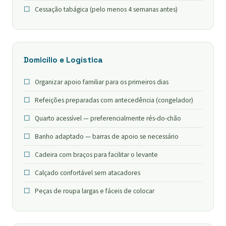
Cessação tabágica (pelo menos 4 semanas antes)
Domicílio e Logística
Organizar apoio familiar para os primeiros dias
Refeições preparadas com antecedência (congelador)
Quarto acessível — preferencialmente rés-do-chão
Banho adaptado — barras de apoio se necessário
Cadeira com braços para facilitar o levante
Calçado confortável sem atacadores
Peças de roupa largas e fáceis de colocar