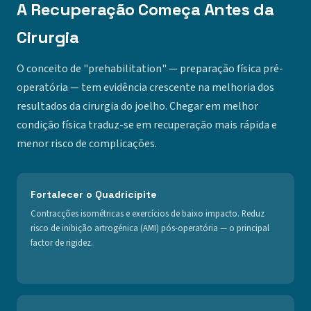
A Recuperação Começa Antes da
Cirurgia
O conceito de "prehabilitation" — preparação física pré-
operatória — tem evidência crescente na melhoria dos
resultados da cirurgia do joelho. Chegar em melhor
condição física traduz-se em recuperação mais rápida e
menor risco de complicações.
Fortalecer o Quadricípite
Contracções isométricas e exercícios de baixo impacto. Reduz
risco de inibição artrogénica (AMI) pós-operatória — o principal
factor de rigidez.