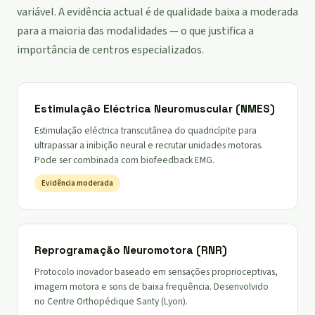
variável. A evidência actual é de qualidade baixa a moderada
para a maioria das modalidades — o que justifica a
importância de centros especializados.
Estimulação Eléctrica Neuromuscular (NMES)
Estimulação eléctrica transcutânea do quadricípite para
ultrapassar a inibição neural e recrutar unidades motoras.
Pode ser combinada com biofeedback EMG.
Evidência moderada
Reprogramação Neuromotora (RNR)
Protocolo inovador baseado em sensações proprioceptivas,
imagem motora e sons de baixa frequência. Desenvolvido
no Centre Orthopédique Santy (Lyon).