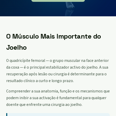
O Músculo Mais Importante do
Joelho
O quadricípite femoral — o grupo muscular na face anterior
da coxa — é o principal estabilizador activo do joelho. A sua
recuperação após lesão ou cirurgia é determinante para o
resultado clínico a curto e longo prazo.
Compreender a sua anatomia, função e os mecanismos que
podem inibir a sua activação é fundamental para qualquer
doente que enfrente uma cirurgia ao joelho.