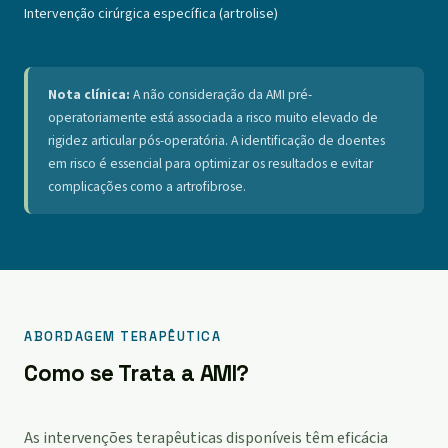
Intervenção cirúrgica específica (artrolise)
Nota clínica:
A não consideração da AMI pré-
operatoriamente está associada a risco muito elevado de
rigidez articular pós-operatória. A identificação de doentes
em risco é essencial para optimizar os resultados e evitar
complicações como a artrofibrose.
ABORDAGEM TERAPÊUTICA
Como se Trata a AMI?
As intervenções terapêuticas disponíveis têm eficácia