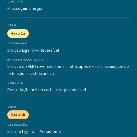
Prosseguir cirurgia
Grau 1a
Inibição Ligeira — Reversível
Inibição do VMO reversível em minutos após exercícios simples de
extensão assistida activa
Reabilitação pré-op curta; cirurgia possível
Grau 1b
Inibição Ligeira — Persistente