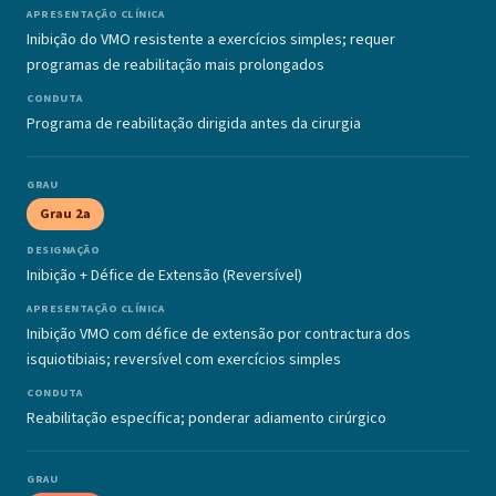
Inibição do VMO resistente a exercícios simples; requer
programas de reabilitação mais prolongados
Programa de reabilitação dirigida antes da cirurgia
Grau 2a
Inibição + Défice de Extensão (Reversível)
Inibição VMO com défice de extensão por contractura dos
isquiotibiais; reversível com exercícios simples
Reabilitação específica; ponderar adiamento cirúrgico