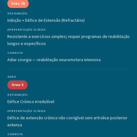
Grau 2b
Inibição + Défice de Extensão (Refractário)
Resistente a exercícios simples; requer programas de reabilitação
longos e específicos
Adiar cirurgia — reabilitação neuromotora intensiva
Grau 3
Défice Crónico Irredutível
Défice de extensão crónico não corrigível sem artrolise posterior
extensa