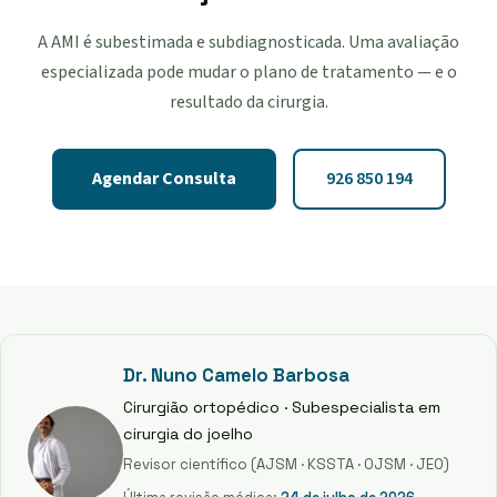
A AMI é subestimada e subdiagnosticada. Uma avaliação
especializada pode mudar o plano de tratamento — e o
resultado da cirurgia.
Agendar Consulta
926 850 194
Dr. Nuno Camelo Barbosa
Cirurgião ortopédico · Subespecialista em
cirurgia do joelho
Revisor científico (AJSM · KSSTA · OJSM · JEO)