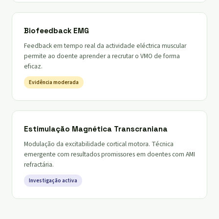
Biofeedback EMG
Feedback em tempo real da actividade eléctrica muscular
permite ao doente aprender a recrutar o VMO de forma
eficaz.
Evidência moderada
Estimulação Magnética Transcraniana
Modulação da excitabilidade cortical motora. Técnica
emergente com resultados promissores em doentes com AMI
refractária.
Investigação activa