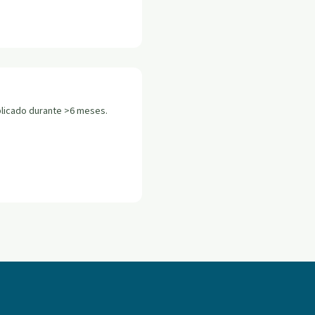
licado durante >6 meses.