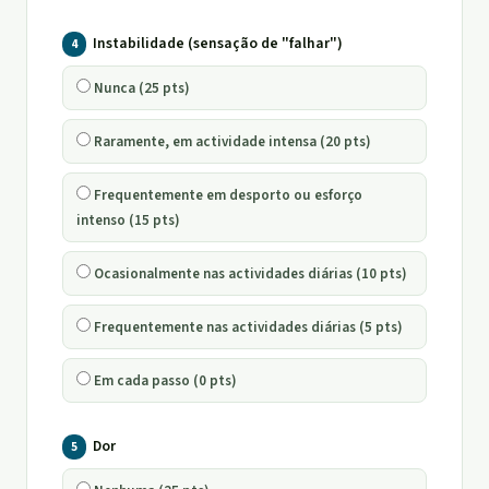
Instabilidade (sensação de "falhar")
4
Nunca (25 pts)
Raramente, em actividade intensa (20 pts)
Frequentemente em desporto ou esforço
intenso (15 pts)
Ocasionalmente nas actividades diárias (10 pts)
Frequentemente nas actividades diárias (5 pts)
Em cada passo (0 pts)
Dor
5