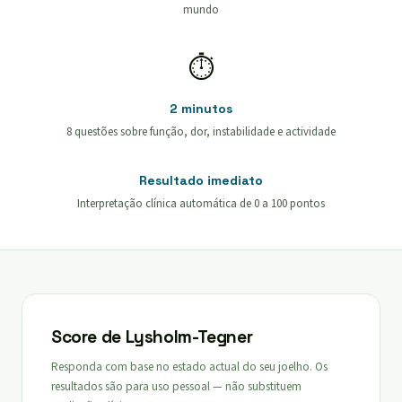
mundo
⏱
2 minutos
8 questões sobre função, dor, instabilidade e actividade
Resultado imediato
Interpretação clínica automática de 0 a 100 pontos
Score de Lysholm-Tegner
Responda com base no estado actual do seu joelho. Os
resultados são para uso pessoal — não substituem