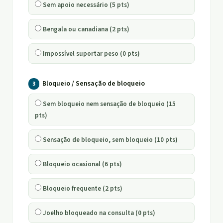
Sem apoio necessário (5 pts)
Bengala ou canadiana (2 pts)
Impossível suportar peso (0 pts)
Bloqueio / Sensação de bloqueio
3
Sem bloqueio nem sensação de bloqueio (15
pts)
Sensação de bloqueio, sem bloqueio (10 pts)
Bloqueio ocasional (6 pts)
Bloqueio frequente (2 pts)
Joelho bloqueado na consulta (0 pts)