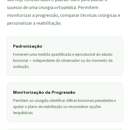
sucesso de uma cirurgia ortopédica. Permitem
monitorizar a progressão, comparar técnicas cirúrgicas e
personalizar a reabilitação.
Padronização
Fornecem uma medida quantificada e reproduzível do estado
funcional — independente do observador ou do momento da
avaliação.
Monitorização da Progressão
Permitem ao cirurgião identificar défices funcionais persistentes e
ajustar o plano de reabilitação ou reconsiderar opções
terapêuticas.