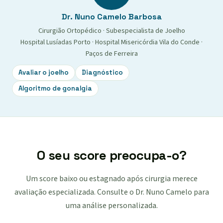
Dr. Nuno Camelo Barbosa
Cirurgião Ortopédico · Subespecialista de Joelho
Hospital Lusíadas Porto · Hospital Misericórdia Vila do Conde ·
Paços de Ferreira
Avaliar o joelho
Diagnóstico
Algoritmo de gonalgia
O seu score preocupa-o?
Um score baixo ou estagnado após cirurgia merece
avaliação especializada. Consulte o Dr. Nuno Camelo para
uma análise personalizada.