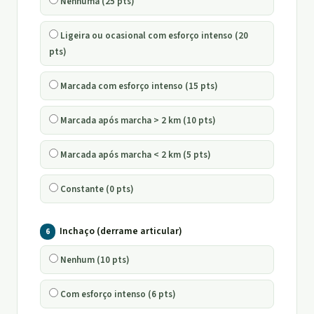
Nenhuma (25 pts)
Ligeira ou ocasional com esforço intenso (20
pts)
Marcada com esforço intenso (15 pts)
Marcada após marcha > 2 km (10 pts)
Marcada após marcha < 2 km (5 pts)
Constante (0 pts)
Inchaço (derrame articular)
6
Nenhum (10 pts)
Com esforço intenso (6 pts)