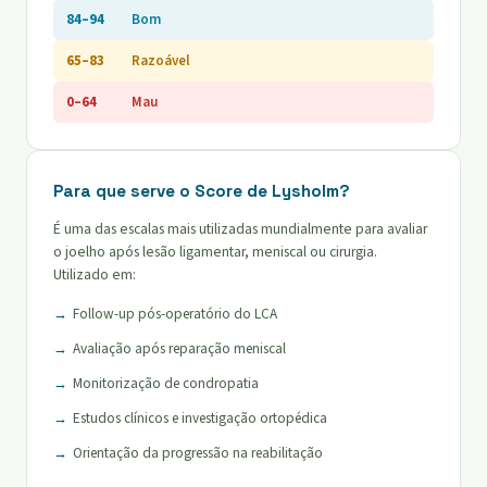
84–94
Bom
65–83
Razoável
0–64
Mau
Para que serve o Score de Lysholm?
É uma das escalas mais utilizadas mundialmente para avaliar
o joelho após lesão ligamentar, meniscal ou cirurgia.
Utilizado em:
Follow-up pós-operatório do LCA
Avaliação após reparação meniscal
Monitorização de condropatia
Estudos clínicos e investigação ortopédica
Orientação da progressão na reabilitação