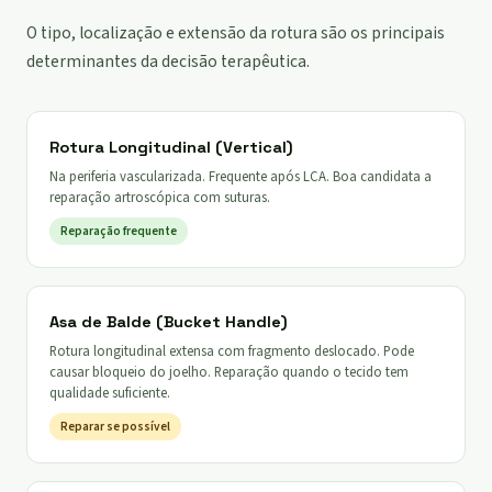
O tipo, localização e extensão da rotura são os principais
determinantes da decisão terapêutica.
Rotura Longitudinal (Vertical)
Na periferia vascularizada. Frequente após LCA. Boa candidata a
reparação artroscópica com suturas.
Reparação frequente
Asa de Balde (Bucket Handle)
Rotura longitudinal extensa com fragmento deslocado. Pode
causar bloqueio do joelho. Reparação quando o tecido tem
qualidade suficiente.
Reparar se possível