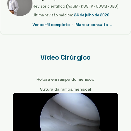
Revisor científico (AJSM · KSSTA · OJSM · JEO)
Última revisão médica:
24 de julho de 2026
Ver perfil completo
·
Marcar consulta →
Vídeo Cirúrgico
Rotura em rampa do menisco
Sutura da rampa meniscal