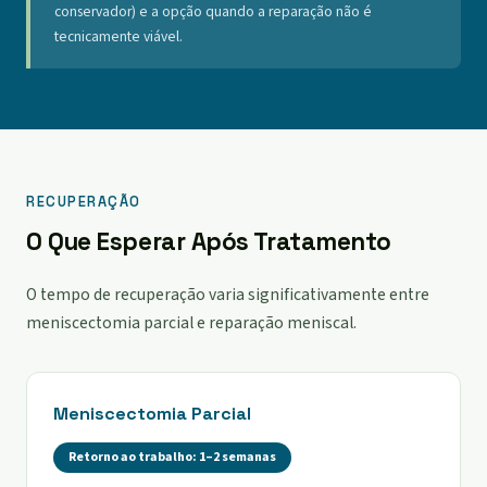
conservador) e a opção quando a reparação não é
tecnicamente viável.
RECUPERAÇÃO
O Que Esperar Após Tratamento
O tempo de recuperação varia significativamente entre
meniscectomia parcial e reparação meniscal.
Meniscectomia Parcial
Retorno ao trabalho: 1–2 semanas