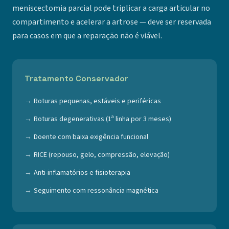
meniscectomia parcial pode triplicar a carga articular no
compartimento e acelerar a artrose — deve ser reservada
para casos em que a reparação não é viável.
Tratamento Conservador
Roturas pequenas, estáveis e periféricas
Roturas degenerativas (1ª linha por 3 meses)
Doente com baixa exigência funcional
RICE (repouso, gelo, compressão, elevação)
Anti-inflamatórios e fisioterapia
Seguimento com ressonância magnética