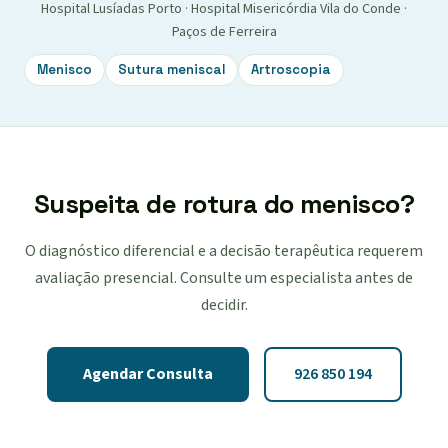
Hospital Lusíadas Porto · Hospital Misericórdia Vila do Conde ·
Paços de Ferreira
Menisco
Sutura meniscal
Artroscopia
Suspeita de rotura do menisco?
O diagnóstico diferencial e a decisão terapêutica requerem
avaliação presencial. Consulte um especialista antes de
decidir.
Agendar Consulta
926 850 194