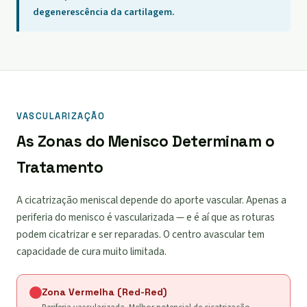
degenerescência da cartilagem.
VASCULARIZAÇÃO
As Zonas do Menisco Determinam o
Tratamento
A cicatrização meniscal depende do aporte vascular. Apenas a
periferia do menisco é vascularizada — e é aí que as roturas
podem cicatrizar e ser reparadas. O centro avascular tem
capacidade de cura muito limitada.
Zona Vermelha (Red-Red)