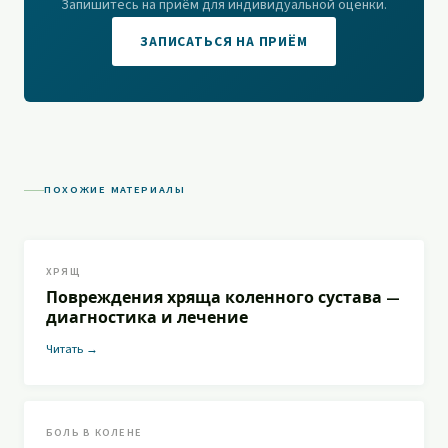
Запишитесь на приём для индивидуальной оценки.
ЗАПИСАТЬСЯ НА ПРИЁМ
ПОХОЖИЕ МАТЕРИАЛЫ
ХРЯЩ
Повреждения хряща коленного сустава —
диагностика и лечение
Читать →
БОЛЬ В КОЛЕНЕ