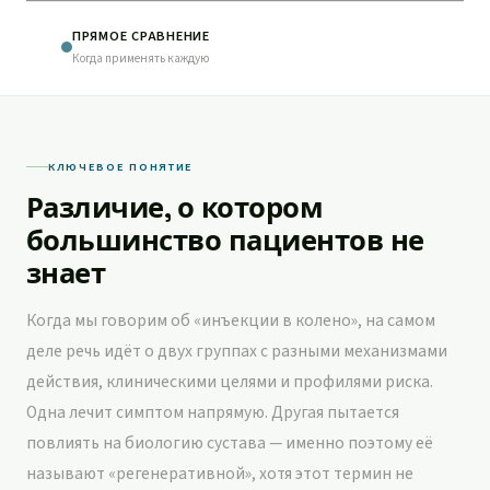
ПРЯМОЕ СРАВНЕНИЕ
Когда применять каждую
КЛЮЧЕВОЕ ПОНЯТИЕ
Различие, о котором
большинство пациентов не
знает
Когда мы говорим об «инъекции в колено», на самом
деле речь идёт о двух группах с разными механизмами
действия, клиническими целями и профилями риска.
Одна лечит симптом напрямую. Другая пытается
повлиять на биологию сустава — именно поэтому её
называют «регенеративной», хотя этот термин не