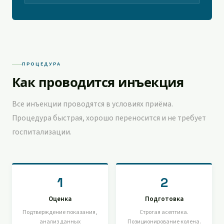
ПРОЦЕДУРА
Как проводится инъекция
Все инъекции проводятся в условиях приёма.
Процедура быстрая, хорошо переносится и не требует
госпитализации.
1
2
Оценка
Подготовка
Подтверждение показания,
Строгая асептика.
анализ данных
Позиционирование колена.