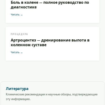
Боль в колене — полное руководство по
диагностике
Читать →
ПРОЦЕДУРА
Артроцентез — дренирование выпота в
коленном суставе
Читать →
Литература
Клинические рекомендации и научные обзоры, подтверждающие
эту информацию.