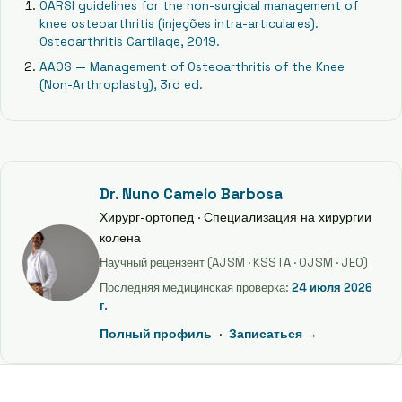
OARSI guidelines for the non-surgical management of
knee osteoarthritis (injeções intra-articulares).
Osteoarthritis Cartilage, 2019.
AAOS — Management of Osteoarthritis of the Knee
(Non-Arthroplasty), 3rd ed.
Dr. Nuno Camelo Barbosa
Хирург-ортопед · Специализация на хирургии
колена
Научный рецензент (AJSM · KSSTA · OJSM · JEO)
Последняя медицинская проверка:
24 июля 2026
г.
Полный профиль
·
Записаться →